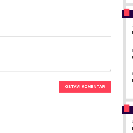
OSTAVI KOMENTAR