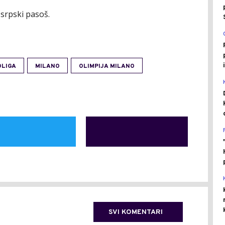
 srpski pasoš.
OLIGA
MILANO
OLIMPIJA MILANO
SVI KOMENTARI