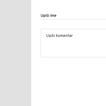
Upiši ime