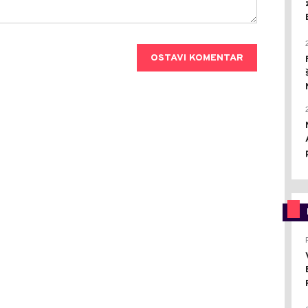
OSTAVI KOMENTAR