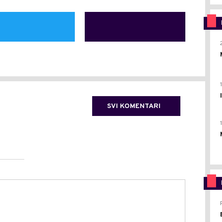
SVI KOMENTARI