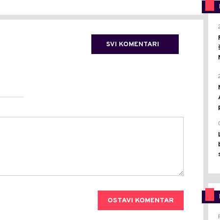
SVI KOMENTARI
OSTAVI KOMENTAR