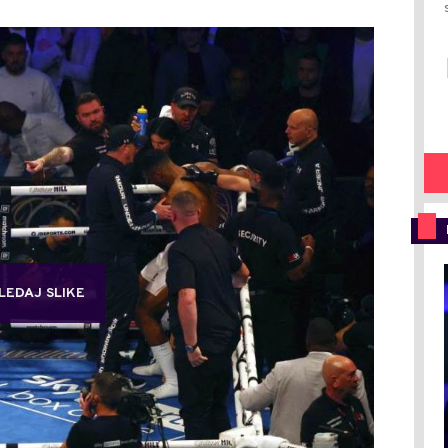
LEDAJ SLIKE