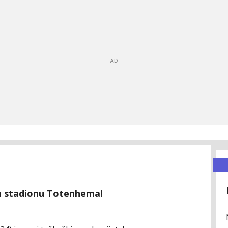
na stadionu Totenhema!