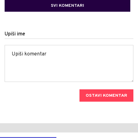
SVI KOMENTARI
Upiši ime
OSTAVI KOMENTAR