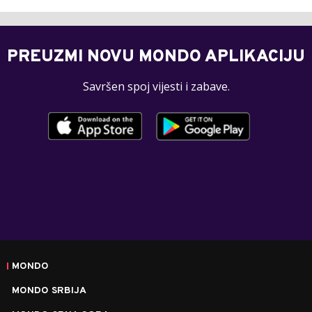
PREUZMI NOVU MONDO APLIKACIJU
Savršen spoj vijesti i zabave.
MONDO
MONDO SRBIJA