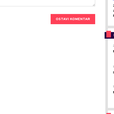
OSTAVI KOMENTAR