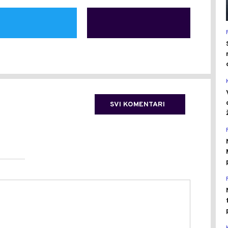
SVI KOMENTARI