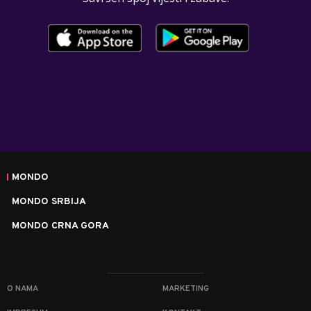
MONDO
MONDO SRBIJA
MONDO CRNA GORA
O NAMA
MARKETING