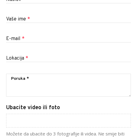
Vaše ime
*
E-mail
*
Lokacija
*
Ubacite video ili foto
Možete da ubacite do 3 fotografije ili videa. Ne smije biti