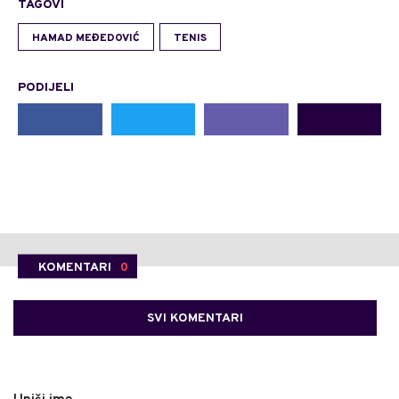
TAGOVI
HAMAD MEĐEDOVIĆ
TENIS
PODIJELI
KOMENTARI
0
SVI KOMENTARI