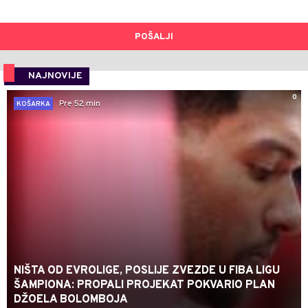
POŠALJI
NAJNOVIJE
0
Pre 52 min
KOŠARKA
NIŠTA OD EVROLIGE, POSLIJE ZVEZDE U FIBA LIGU
ŠAMPIONA: PROPALI PROJEKAT POKVARIO PLAN
DŽOELA BOLOMBOJA