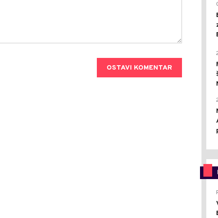
OSTAVI KOMENTAR