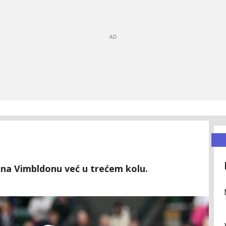
e na Vimbldonu već u trećem kolu.