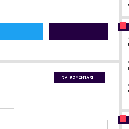
SVI KOMENTARI