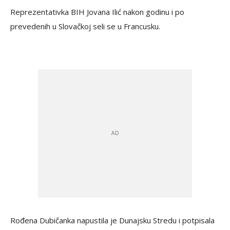
Reprezentativka BIH Jovana Ilić nakon godinu i po
prevedenih u Slovačkoj seli se u Francusku.
Rođena Dubičanka napustila je Dunajsku Stredu i potpisala