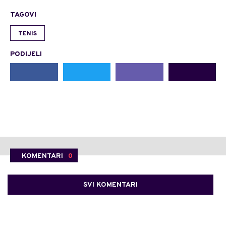
TAGOVI
TENIS
PODIJELI
KOMENTARI
0
SVI KOMENTARI