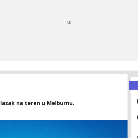
lazak na teren u Melburnu.