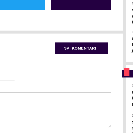
SVI KOMENTARI