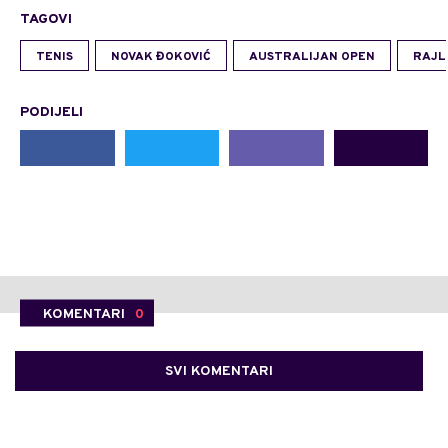
TAGOVI
TENIS
NOVAK ĐOKOVIĆ
AUSTRALIJAN OPEN
RAJL
PODIJELI
KOMENTARI
0
SVI KOMENTARI