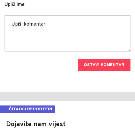
Upiši ime
OSTAVI KOMENTAR
ČITAOCI REPORTERI
Dojavite nam vijest