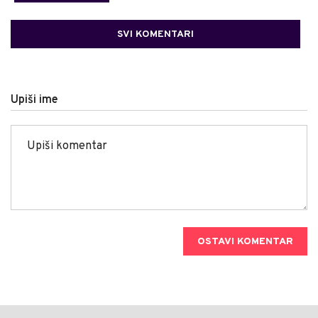
SVI KOMENTARI
Upiši ime
OSTAVI KOMENTAR