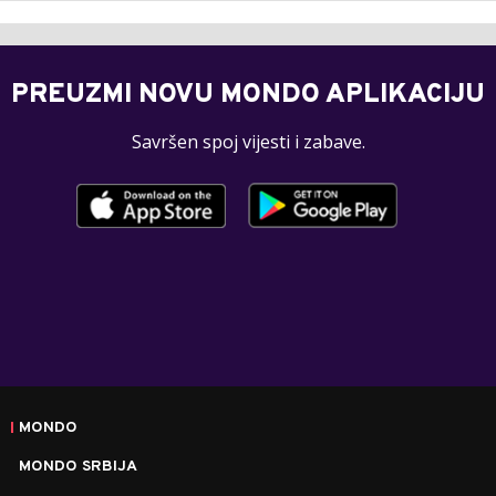
PREUZMI NOVU MONDO APLIKACIJU
Savršen spoj vijesti i zabave.
MONDO
MONDO SRBIJA