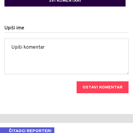
SVI KOMENTARI
Upiši ime
OSTAVI KOMENTAR
ČITAOCI REPORTERI