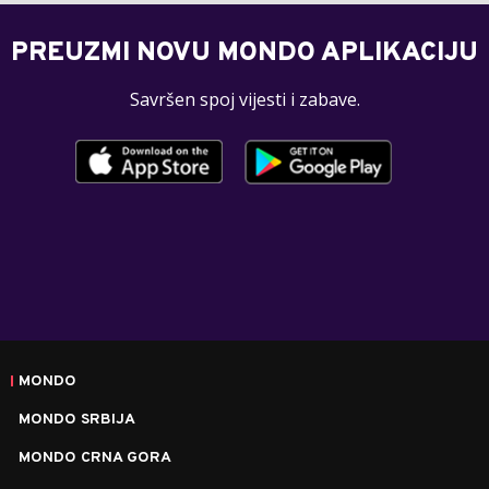
PREUZMI NOVU MONDO APLIKACIJU
Savršen spoj vijesti i zabave.
MONDO
MONDO SRBIJA
MONDO CRNA GORA