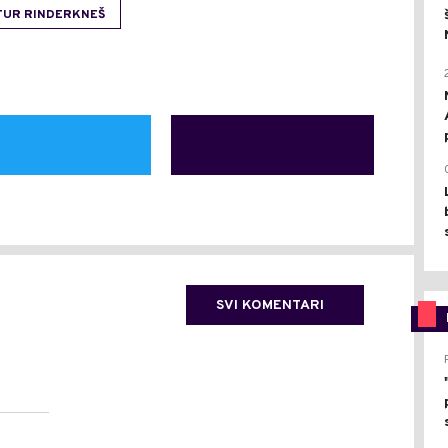
TUR RINDERKNEŠ
SVI KOMENTARI