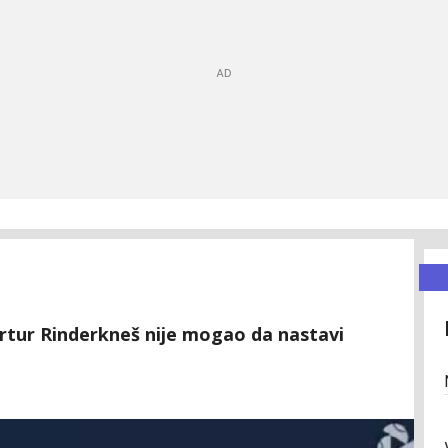
Artur Rinderkneš nije mogao da nastavi