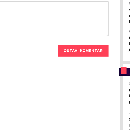
OSTAVI KOMENTAR