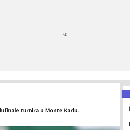
lufinale turnira u Monte Karlu.