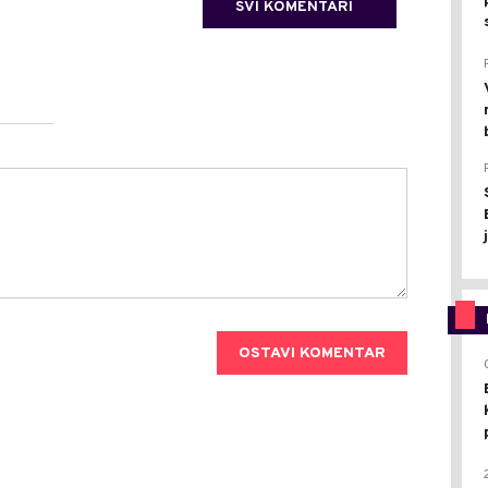
SVI KOMENTARI
OSTAVI KOMENTAR