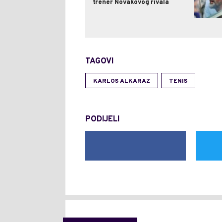
trener Novakovog rivala
TAGOVI
KARLOS ALKARAZ
TENIS
PODIJELI