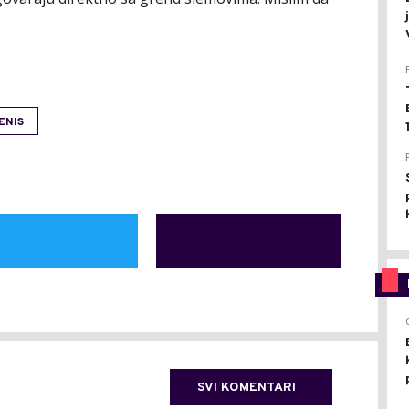
ENIS
SVI KOMENTARI