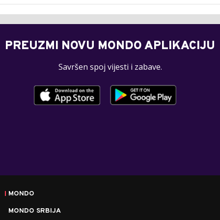
PREUZMI NOVU MONDO APLIKACIJU
Savršen spoj vijesti i zabave.
MONDO
MONDO SRBIJA