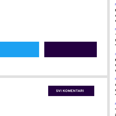
SVI KOMENTARI