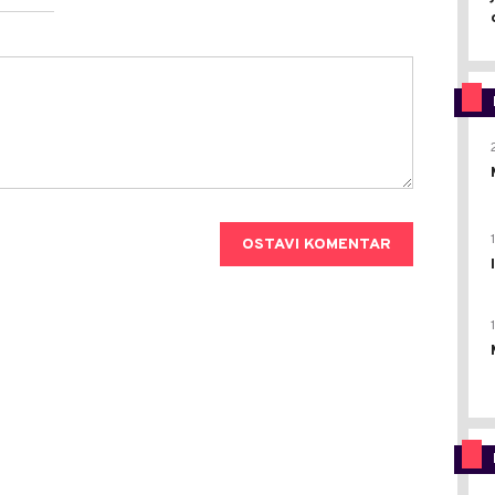
OSTAVI KOMENTAR