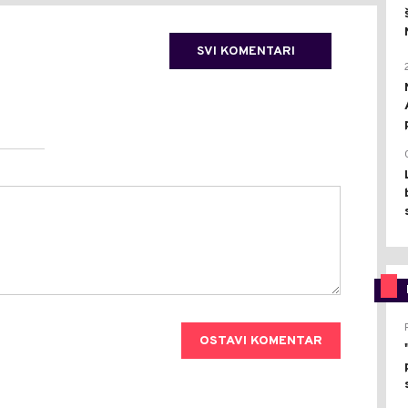
SVI KOMENTARI
OSTAVI KOMENTAR