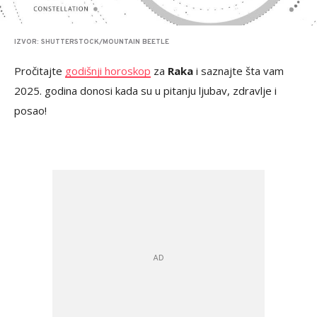
IZVOR: SHUTTERSTOCK/MOUNTAIN BEETLE
Pročitajte
godišnji horoskop
za
Raka
i saznajte šta vam
2025. godina donosi kada su u pitanju ljubav, zdravlje i
posao!