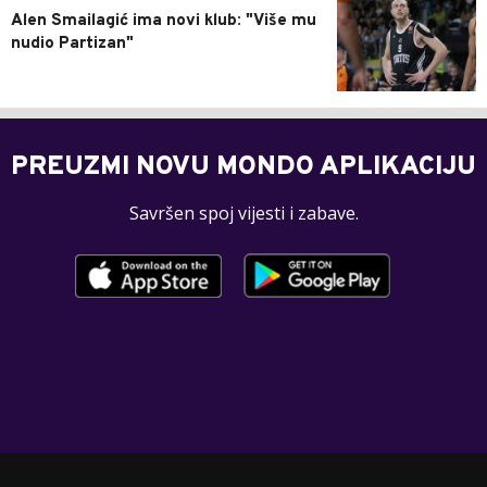
Alen Smailagić ima novi klub: "Više mu
nudio Partizan"
PREUZMI NOVU MONDO APLIKACIJU
Savršen spoj vijesti i zabave.