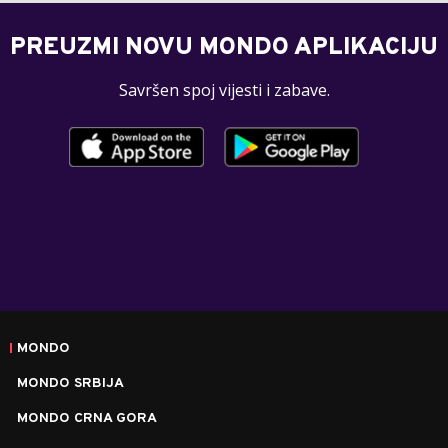
PREUZMI NOVU MONDO APLIKACIJU
Savršen spoj vijesti i zabave.
MONDO
MONDO SRBIJA
MONDO CRNA GORA