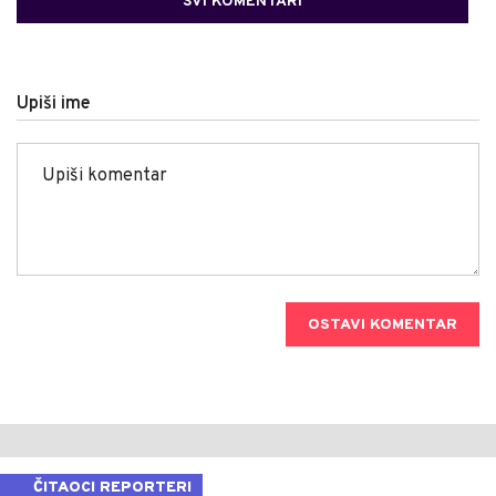
SVI KOMENTARI
Upiši ime
OSTAVI KOMENTAR
ČITAOCI REPORTERI