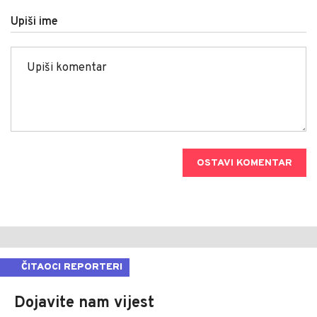
Upiši ime
OSTAVI KOMENTAR
ČITAOCI REPORTERI
Dojavite nam vijest