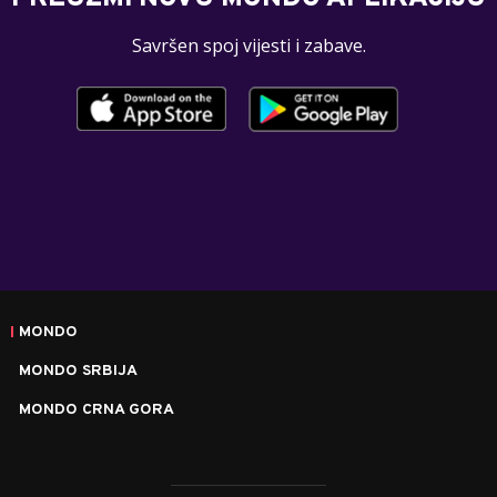
Savršen spoj vijesti i zabave.
MONDO
MONDO SRBIJA
MONDO CRNA GORA