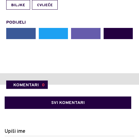
BILJKE
CVIJEĆE
PODIJELI
KOMENTARI
0
SVI KOMENTARI
Upiši ime