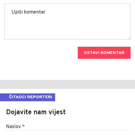
OSTAVI KOMENTAR
ČITAOCI REPORTERI
Dojavite nam vijest
Naslov
*