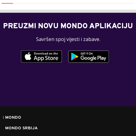
PREUZMI NOVU MONDO APLIKACIJU
Savršen spoj vijesti i zabave.
MONDO
MONDO SRBIJA