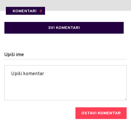
KOMENTARI
0
SVI KOMENTARI
Upiši ime
OSTAVI KOMENTAR