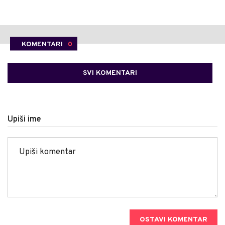
KOMENTARI
0
SVI KOMENTARI
Upiši ime
OSTAVI KOMENTAR