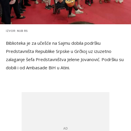
IZVOR: NUB RS
Biblioteka je za učešće na Sajmu dobila podršku
Predstavništa Republike Srpske u Grčkoj uz izuzetno
zalaganje šefa Predstavništva Jelene Jovanović. Podršku su
dobili i od Ambasade BiH u Atini.