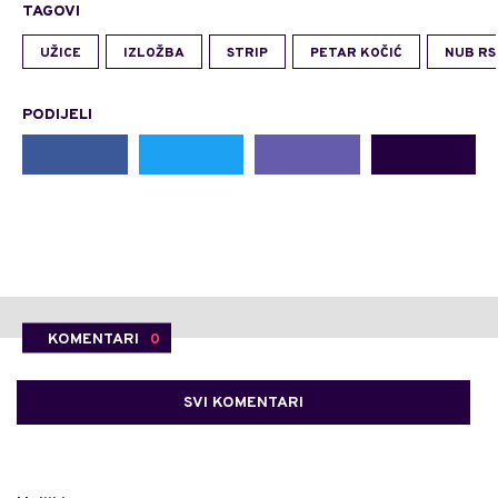
TAGOVI
UŽICE
IZLOŽBA
STRIP
PETAR KOČIĆ
NUB RS
PODIJELI
KOMENTARI
0
SVI KOMENTARI