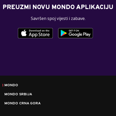
PREUZMI NOVU MONDO APLIKACIJU
Savršen spoj vijesti i zabave.
MONDO
MONDO SRBIJA
MONDO CRNA GORA