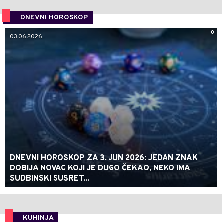
DNEVNI HOROSKOP
0
03.06.2026.
DNEVNI HOROSKOP ZA 3. JUN 2026: JEDAN ZNAK
DOBIJA NOVAC KOJI JE DUGO ČEKAO, NEKO IMA
SUDBINSKI SUSRET...
KUHINJA