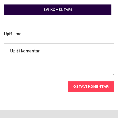
SVI KOMENTARI
Upiši ime
OSTAVI KOMENTAR