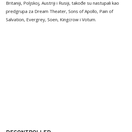
Britaniji, Poljskoj, Austriji i Rusiji, takođe su nastupali kao
predgrupa za Dream Theater, Sons of Apollo, Pain of
Salvation, Evergrey, Soen, Kingcrow i Votum.