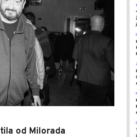
tila od Milorada