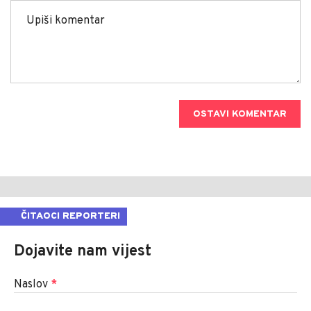
OSTAVI KOMENTAR
ČITAOCI REPORTERI
Dojavite nam vijest
Naslov
*