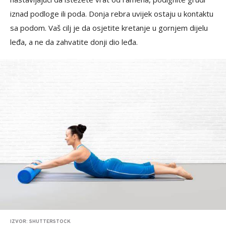
iznad podloge ili poda. Donja rebra uvijek ostaju u kontaktu
sa podom. Vaš cilj je da osjetite kretanje u gornjem dijelu
leđa, a ne da zahvatite donji dio leđa.
IZVOR: SHUTTERSTOCK