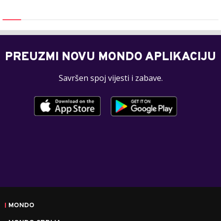
PREUZMI NOVU MONDO APLIKACIJU
Savršen spoj vijesti i zabave.
MONDO