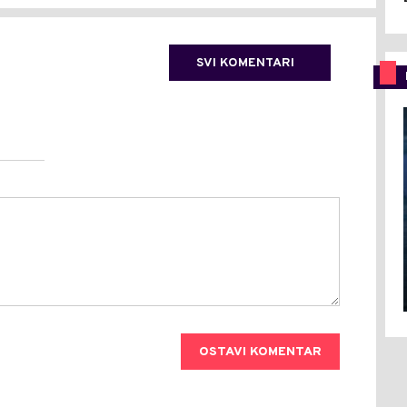
SVI KOMENTARI
OSTAVI KOMENTAR