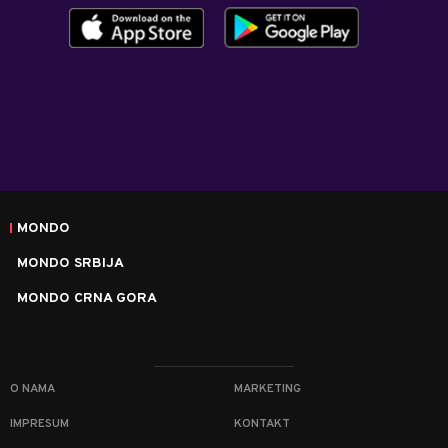
MONDO
MONDO SRBIJA
MONDO CRNA GORA
O NAMA
MARKETING
IMPRESUM
KONTAKT