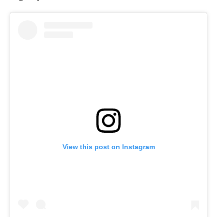
View this post on Instagram