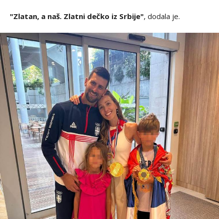
"Zlatan, a naš. Zlatni dečko iz Srbije"
, dodala je.