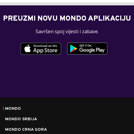
PREUZMI NOVU MONDO APLIKACIJU
Savršen spoj vijesti i zabave.
MONDO
MONDO SRBIJA
MONDO CRNA GORA