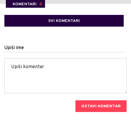
KOMENTARI
0
SVI KOMENTARI
Upiši ime
OSTAVI KOMENTAR