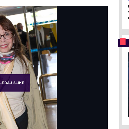
LEDAJ SLIKE