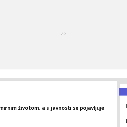
 mirnim životom, a u javnosti se pojavljuje