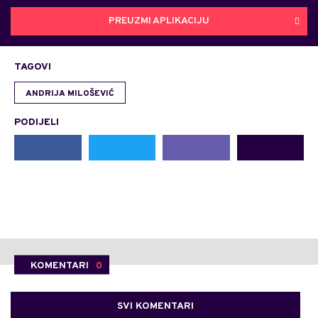
PREUZMI APLIKACIJU
TAGOVI
ANDRIJA MILOŠEVIĆ
PODIJELI
KOMENTARI
0
SVI KOMENTARI