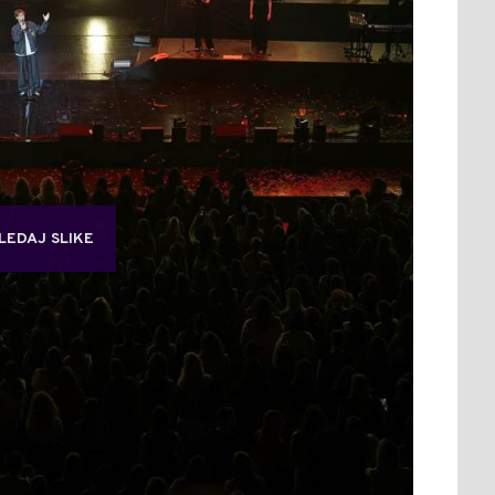
LEDAJ SLIKE