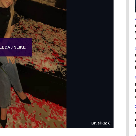
LEDAJ SLIKE
Br. slika: 6