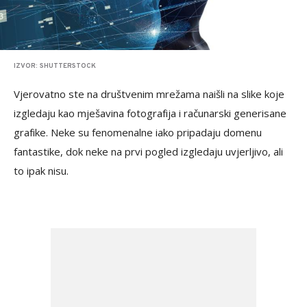
IZVOR: SHUTTERSTOCK
Vjerovatno ste na društvenim mrežama naišli na slike koje
izgledaju kao mješavina fotografija i računarski generisane
grafike. Neke su fenomenalne iako pripadaju domenu
fantastike, dok neke na prvi pogled izgledaju uvjerljivo, ali
to ipak nisu.