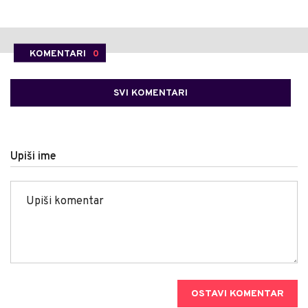
KOMENTARI
0
SVI KOMENTARI
Upiši ime
OSTAVI KOMENTAR