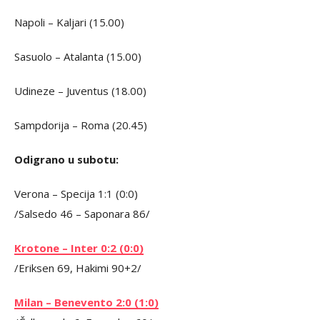
Napoli – Kaljari (15.00)
Sasuolo – Atalanta (15.00)
Udineze – Juventus (18.00)
Sampdorija – Roma (20.45)
Odigrano u subotu:
Verona – Specija 1:1 (0:0)
/Salsedo 46 – Saponara 86/
Krotone – Inter 0:2 (0:0)
/Eriksen 69, Hakimi 90+2/
Milan – Benevento 2:0 (1:0)