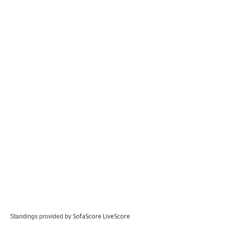
SofaScore LiveScore
Standings provided by