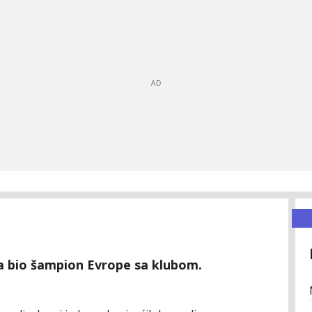
uta bio šampion Evrope sa klubom.