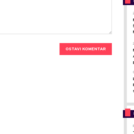
OSTAVI KOMENTAR