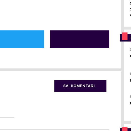
SVI KOMENTARI