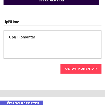
SVI KOMENTARI
Upiši ime
OSTAVI KOMENTAR
ČITAOCI REPORTERI