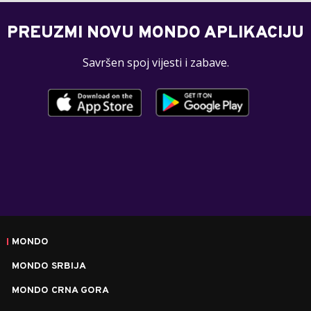
PREUZMI NOVU MONDO APLIKACIJU
Savršen spoj vijesti i zabave.
MONDO
MONDO SRBIJA
MONDO CRNA GORA