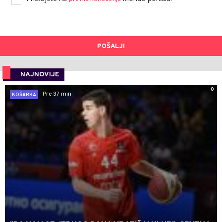
POŠALJI
NAJNOVIJE
0
Pre 37 min
KOŠARKA