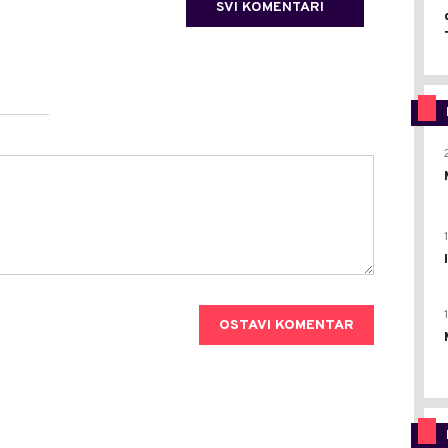
SVI KOMENTARI
OSTAVI KOMENTAR