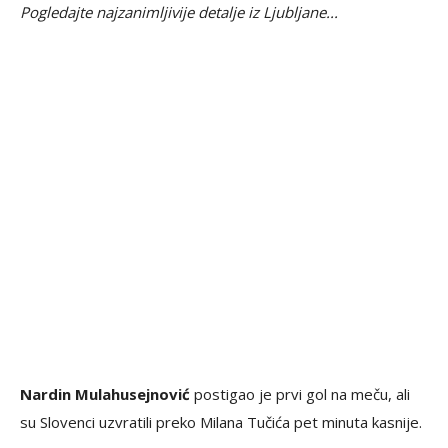
Pogledajte najzanimljivije detalje iz Ljubljane...
Nardin Mulahusejnović
postigao je prvi gol na meču, ali
su Slovenci uzvratili preko Milana Tučića pet minuta kasnije.