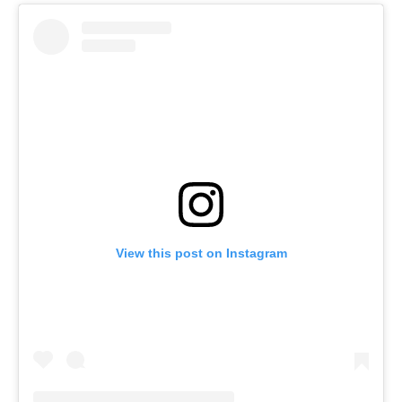
View this post on Instagram