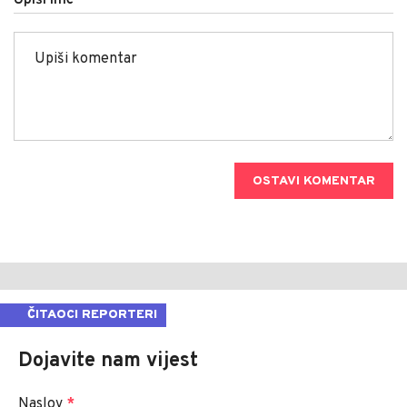
OSTAVI KOMENTAR
ČITAOCI REPORTERI
Dojavite nam vijest
Naslov
*