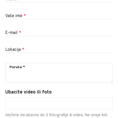
Vaše ime
*
E-mail
*
Lokacija
*
Ubacite video ili foto
Možete da ubacite do 3 fotografije ili videa. Ne smije biti