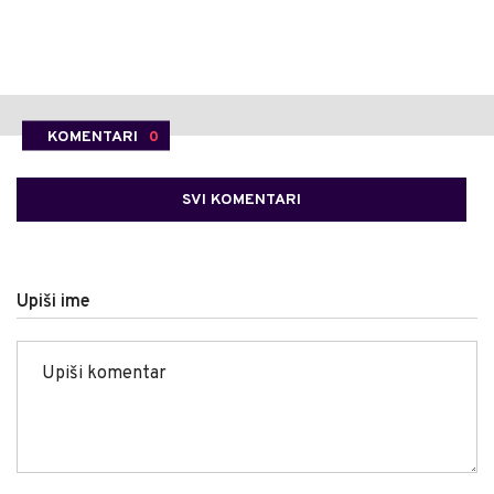
KOMENTARI
0
SVI KOMENTARI
Upiši ime